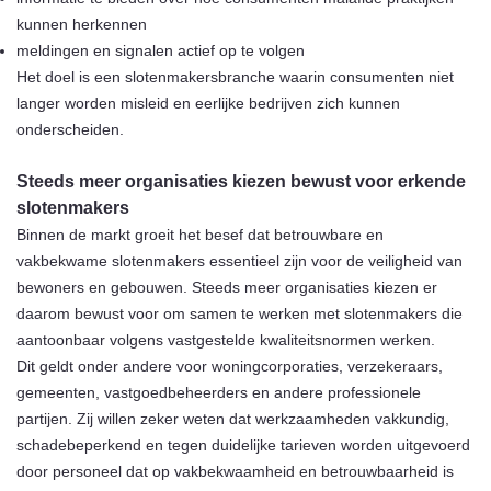
kunnen herkennen
meldingen en signalen actief op te volgen
Het doel is een slotenmakersbranche waarin consumenten niet
langer worden misleid en eerlijke bedrijven zich kunnen
onderscheiden.
Steeds meer organisaties kiezen bewust voor erkende
slotenmakers
Binnen de markt groeit het besef dat betrouwbare en
vakbekwame slotenmakers essentieel zijn voor de veiligheid van
bewoners en gebouwen. Steeds meer organisaties kiezen er
daarom bewust voor om samen te werken met slotenmakers die
aantoonbaar volgens vastgestelde kwaliteitsnormen werken.
Dit geldt onder andere voor woningcorporaties, verzekeraars,
gemeenten, vastgoedbeheerders en andere professionele
partijen. Zij willen zeker weten dat werkzaamheden vakkundig,
schadebeperkend en tegen duidelijke tarieven worden uitgevoerd
door personeel dat op vakbekwaamheid en betrouwbaarheid is