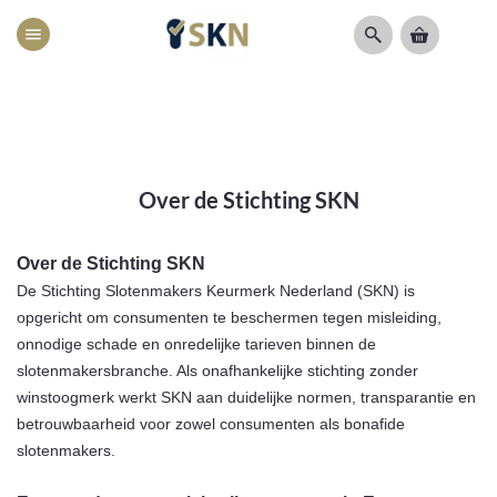
menu
Over de Stichting SKN
Over de Stichting SKN
De Stichting Slotenmakers Keurmerk Nederland (SKN) is
opgericht om consumenten te beschermen tegen misleiding,
onnodige schade en onredelijke tarieven binnen de
slotenmakersbranche. Als onafhankelijke stichting zonder
winstoogmerk werkt SKN aan duidelijke normen, transparantie en
betrouwbaarheid voor zowel consumenten als bonafide
slotenmakers.